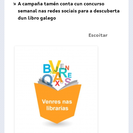
A campaña tamén conta cun concurso
semanal nas redes sociais para a descuberta
dun libro galego
Escoitar