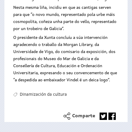
Nesta mesma liña, incidiu en que as cantigas serven
para que “o novo mundo, representado pola urbe máis
cosmopolita, coñeza unha parte do vello, representado
por un trobeiro de Galicia”.
O presidente da Xunta concluíu a súa intervención
agradecendo o traballo da Morgan Library, da
Universidade de Vigo, do comisario da exposición, dos
profesionais do Museo do Mar de Galicia e da
Consellería de Cultura, Educación e Ordenación
Universitaria, expresando o seu convencemento de que
“a despedida ao embaixador Vindel é un deica logo”.
Dinamización da cultura
Comparte