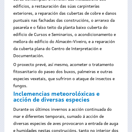
edificios, a restauración das súas carpinterías
exteriores, a reparación das cubertas de cobre e danos
puntuais nas fachadas das construcións, o arranxo da
pasarela e o falso teito da planta baixo cuberta do
edificio de Cursos e Seminarios, o acondicionamento e
mellora do edificio do Almacén-Viveiro, e a reparación
da cuberta plana do Centro de Interpretación e
Documentación.
O proxecto prevé, así mesmo, acometer o tratamento
fitosanitario do paseo dos buxos, palmeiras e outras
especies vexetais, que sufriron o ataque de insectos e
fungos.
Inclemencias meteorolóxicas e
acción de diversas especies
Durante os últimos invernos a acción continuada do
mar e diferentes temporais, sumado á acción de
diversas especies de aves provocaron a entrada de auga
e humidades nestas construcións, tanto no interior dos