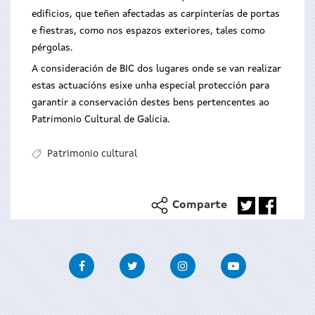
edificios, que teñen afectadas as carpinterías de portas
e fiestras, como nos espazos exteriores, tales como
pérgolas.
A consideración de BIC dos lugares onde se van realizar
estas actuacións esixe unha especial protección para
garantir a conservación destes bens pertencentes ao
Patrimonio Cultural de Galicia.
Patrimonio cultural
Comparte
Facebook
Twitter
Instagram
Youtube