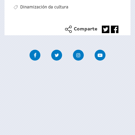
Dinamización da cultura
Comparte
Facebook
Twitter
Instagram
Youtube