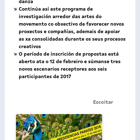
danza
Continúa así este programa de
investigación arredor das artes do
movemento co obxectivo de favorecer novos
proxectos e compañías, ademais de apoiar
as xa consolidadas durante os seus procesos
creativos
O período de inscrición de propostas está
aberto ata o 12 de febreiro e súmanse tres
novos escenarios receptores aos seis
participantes de 2017
Escoitar