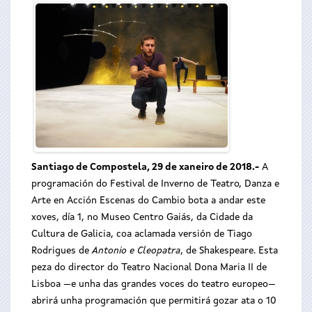
Santiago de Compostela, 29 de xaneiro de 2018.
-
A
programación do Festival de Inverno de Teatro, Danza e
Arte en Acción Escenas do Cambio bota a andar este
xoves, día 1, no Museo Centro Gaiás, da Cidade da
Cultura de Galicia, coa aclamada versión de Tiago
Rodrigues de
Antonio e Cleopatra
, de Shakespeare. Esta
peza do director do Teatro Nacional Dona Maria II de
Lisboa —e unha das grandes voces do teatro europeo—
abrirá unha programación que permitirá gozar ata o 10