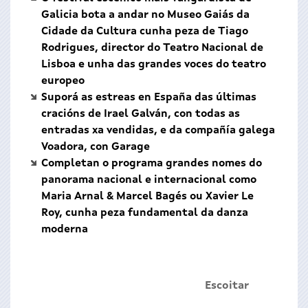
Galicia bota a andar no Museo Gaiás da
Cidade da Cultura cunha peza de Tiago
Rodrigues, director do Teatro Nacional de
Lisboa e unha das grandes voces do teatro
europeo
Suporá as estreas en España das últimas
cracións de Irael Galván, con todas as
entradas xa vendidas, e da compañía galega
Voadora, con Garage
Completan o programa grandes nomes do
panorama nacional e internacional como
Maria Arnal & Marcel Bagés ou Xavier Le
Roy, cunha peza fundamental da danza
moderna
Escoitar