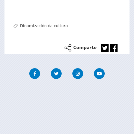
Dinamización da cultura
Comparte
Facebook
Twitter
Instagram
Youtube