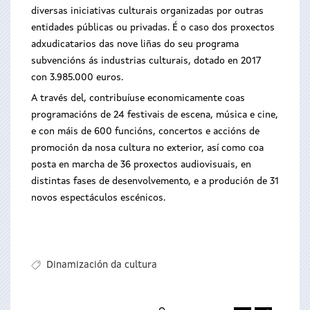
diversas iniciativas culturais organizadas por outras
entidades públicas ou privadas. É o caso dos proxectos
adxudicatarios das nove liñas do seu programa
subvencións ás industrias culturais, dotado en 2017
con 3.985.000 euros.
A través del, contribuíuse economicamente coas
programacións de 24 festivais de escena, música e cine,
e con máis de 600 funcións, concertos e accións de
promoción da nosa cultura no exterior, así como coa
posta en marcha de 36 proxectos audiovisuais, en
distintas fases de desenvolvemento, e a produción de 31
novos espectáculos escénicos.
Dinamización da cultura