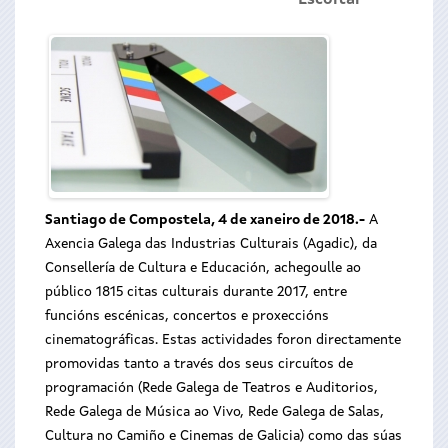
Escoitar
Santiago de Compostela, 4 de xaneiro de 2018
.-
A
Axencia Galega das Industrias Culturais (Agadic), da
Consellería de Cultura e Educación, achegoulle ao
público 1815 citas culturais durante 2017, entre
funcións escénicas, concertos e proxeccións
cinematográficas. Estas actividades foron directamente
promovidas tanto a través dos seus circuítos de
programación (Rede Galega de Teatros e Auditorios,
Rede Galega de Música ao Vivo, Rede Galega de Salas,
Cultura no Camiño e Cinemas de Galicia) como das súas