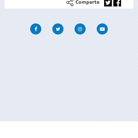
Comparte
Facebook
Twitter
Instagram
Youtube