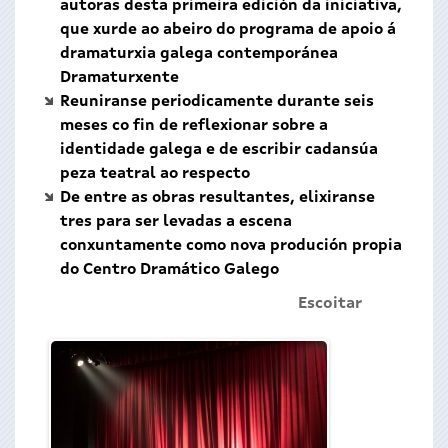
autoras desta primeira edición da iniciativa,
que xurde ao abeiro do programa de apoio á
dramaturxia galega contemporánea
Dramaturxente
Reuniranse periodicamente durante seis
meses co fin de reflexionar sobre a
identidade galega e de escribir cadansúa
peza teatral ao respecto
De entre as obras resultantes, elixiranse
tres para ser levadas a escena
conxuntamente como nova produción propia
do Centro Dramático Galego
Escoitar