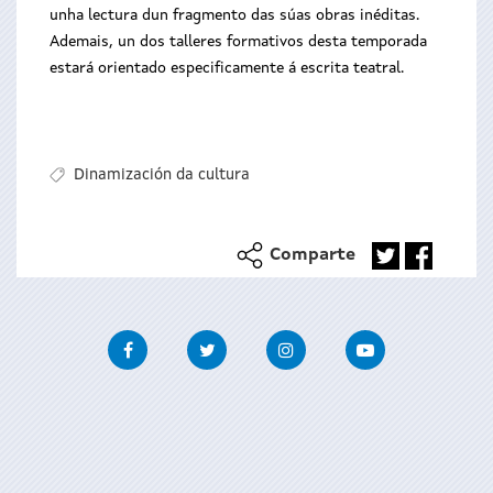
unha lectura dun fragmento das súas obras inéditas.
Ademais, un dos talleres formativos desta temporada
estará orientado especificamente á escrita teatral.
Dinamización da cultura
Comparte
Facebook
Twitter
Instagram
Youtube