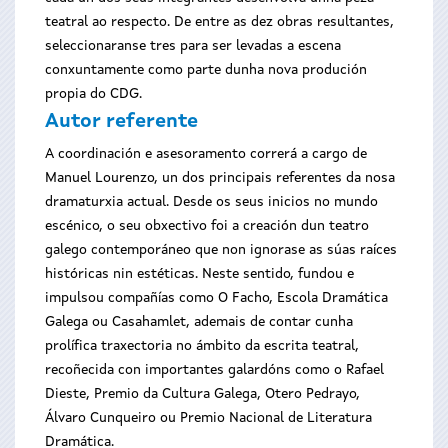
teatral ao respecto. De entre as dez obras resultantes,
seleccionaranse tres para ser levadas a escena
conxuntamente como parte dunha nova produción
propia do CDG.
Autor referente
A coordinación e asesoramento correrá a cargo de
Manuel Lourenzo, un dos principais referentes da nosa
dramaturxia actual. Desde os seus inicios no mundo
escénico, o seu obxectivo foi a creación dun teatro
galego contemporáneo que non ignorase as súas raíces
históricas nin estéticas. Neste sentido, fundou e
impulsou compañías como O Facho, Escola Dramática
Galega ou Casahamlet, ademais de contar cunha
prolífica traxectoria no ámbito da escrita teatral,
recoñecida con importantes galardóns como o Rafael
Dieste, Premio da Cultura Galega, Otero Pedrayo,
Álvaro Cunqueiro ou Premio Nacional de Literatura
Dramática.