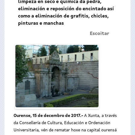
limpeza en seco e química da pedra,
eliminación e reposición do encintado así
como a eliminación de grafitis, chicles,
pinturas e manchas
Escoitar
Ourense, 15 de decembro de 2017.-
A Xunta, a través
da Consellería de Cultura, Educación e Ordenación
Universitaria, vén de rematar hoxe na capital ourensá