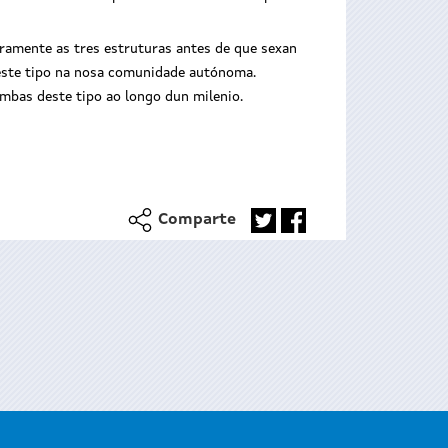
gramente as tres estruturas antes de que sexan
deste tipo na nosa comunidade autónoma.
umbas deste tipo ao longo dun milenio.
Comparte