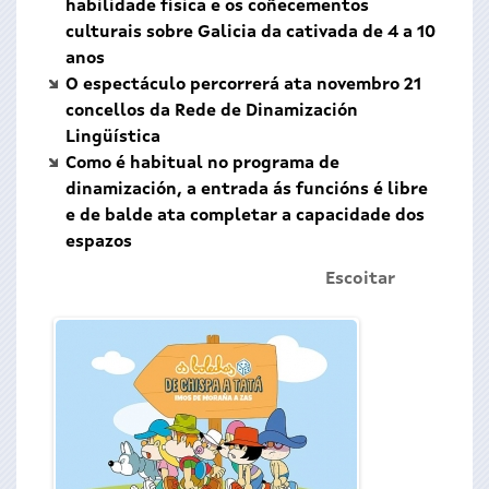
habilidade física e os coñecementos
culturais sobre Galicia da cativada de 4 a 10
anos
O espectáculo percorrerá ata novembro 21
concellos da Rede de Dinamización
Lingüística
Como é habitual no programa de
dinamización, a entrada ás funcións é libre
e de balde ata completar a capacidade dos
espazos
Escoitar