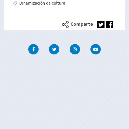
Dinamización da cultura
Comparte
Facebook
Twitter
Instagram
Youtube