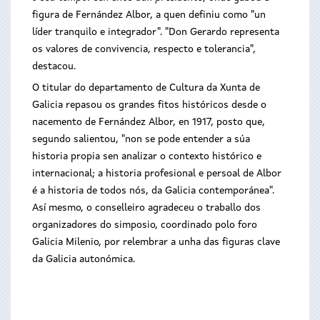
figura de Fernández Albor, a quen definiu como "un
líder tranquilo e integrador". "Don Gerardo representa
os valores de convivencia, respecto e tolerancia",
destacou.
O titular do departamento de Cultura da Xunta de
Galicia repasou os grandes fitos históricos desde o
nacemento de Fernández Albor, en 1917, posto que,
segundo salientou, "non se pode entender a súa
historia propia sen analizar o contexto histórico e
internacional; a historia profesional e persoal de Albor
é a historia de todos nós, da Galicia contemporánea".
Así mesmo, o conselleiro agradeceu o traballo dos
organizadores do simposio, coordinado polo foro
Galicia Milenio, por relembrar a unha das figuras clave
da Galicia autonómica.