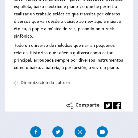
española, baixo eléctrico e piano-, o que lle permitiu
realizar un traballo ecléctico que transita por xéneros
diversos que van desde o clásico ao new age, a música
étnica, o pop e a música de raíz, pasando polo rock
sinfónico.
Todo un universo de melodías que narran pequenos
relatos, historias que teñen a guitarra como actor
principal, arroupada sempre por diversos instrumentos
como o baixo, a batería, a percursión, a voz e o piano.
Dinamización da cultura
Comparte
Facebook
Twitter
Instagram
Youtube