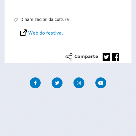
Dinamización da cultura
Web do festival
Comparte
Facebook
Twitter
Instagram
Youtube