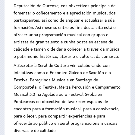
Deputación de Ourense, cos obxectivos principais de
fomentar o coñecemento e a apreciación musical dos
participantes, así como de ampliar e actualizar a súa
formación. Así mesmo, entre os fins desta cita está o
ofrecer unha programación musical con grupos e
artistas de gran talento e cunha posta en escena de
calidade e tamén o de dar a coñecer a través da música
o patrimonio histórico, literario e cultural da comarca.
A Secretaría Xeral de Cultura vén colaborando con
iniciativas como o Encontro Galego de Saxofón e o
Festival Peregrinos Musicais en Santiago de
Compostela, o Festival Merza Percusión e Campamento
Musical 3.0 na Agolada ou o Festival Groba en
Ponteareas co obxectivo de favorecer espazos de
encontro para a formación musical, para a convivencia,
para o lecer, para compartir experiencias e para
ofrecerlle ao público en xeral programacións musicais
diversas e de calidade.