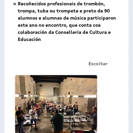
Recoñecidos profesionais de trombón,
trompa, tuba ou trompeta e preto de 90
alumnos e alumnas de música participaron
este ano no encontro, que conta coa
colaboración da Consellería de Cultura e
Educación
Escoitar