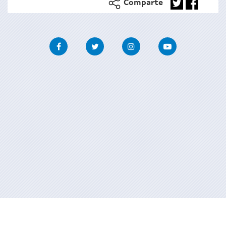
Comparte
Facebook
Twitter
Instagram
Youtube