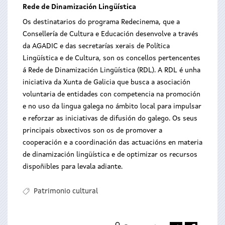
Rede de Dinamización Lingüística
Os destinatarios do programa Redecinema, que a
Consellería de Cultura e Educación desenvolve a través
da AGADIC e das secretarías xerais de Política
Lingüística e de Cultura, son os concellos pertencentes
á Rede de Dinamización Lingüística (RDL). A RDL é unha
iniciativa da Xunta de Galicia que busca a asociación
voluntaria de entidades con competencia na promoción
e no uso da lingua galega no ámbito local para impulsar
e reforzar as iniciativas de difusión do galego. Os seus
principais obxectivos son os de promover a
cooperación e a coordinación das actuacións en materia
de dinamización lingüística e de optimizar os recursos
dispoñibles para levala adiante.
Patrimonio cultural