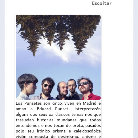
Escoitar
Los Punsetes son cinco, viven en Madrid e
aman a Eduard Punset- interpretarán
algúns dos seus xa clásicos temas nos que
trasladan historias mundanas que todos
entendemos e nos tocan de preto, pasados
polo seu irónico prisma e caleidoscópica
visión composta de pesimismo, cinismo e