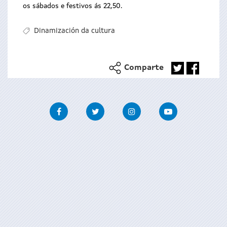
os sábados e festivos ás 22,50.
Dinamización da cultura
Comparte
Facebook
Twitter
Instagram
Youtube