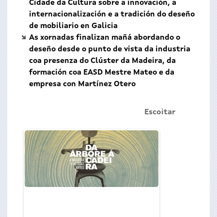
Cidade da Cultura sobre a innovación, a
internacionalización e a tradición do deseño
de mobiliario en Galicia
As xornadas finalizan mañá abordando o
deseño desde o punto de vista da industria
coa presenza do Clúster da Madeira, da
formación coa EASD Mestre Mateo e da
empresa con Martínez Otero
Escoitar