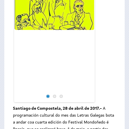
Santiago de Compostela, 28 de abril de 2017
.-
A
programación cultural do mes das Letras Galegas bota
a andar coa cuarta edición do Festival Mondoñedo é