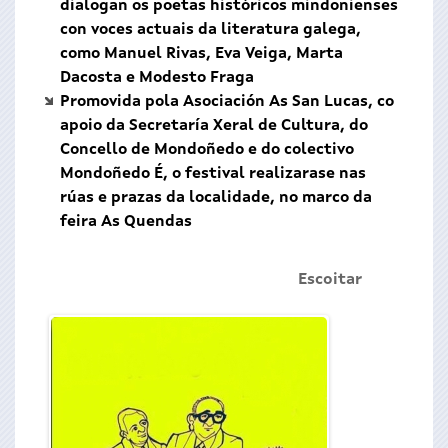
dialogan os poetas históricos mindonienses
con voces actuais da literatura galega,
como Manuel Rivas, Eva Veiga, Marta
Dacosta e Modesto Fraga
Promovida pola Asociación As San Lucas, co
apoio da Secretaría Xeral de Cultura, do
Concello de Mondoñedo e do colectivo
Mondoñedo É, o festival realizarase nas
rúas e prazas da localidade, no marco da
feira As Quendas
Escoitar