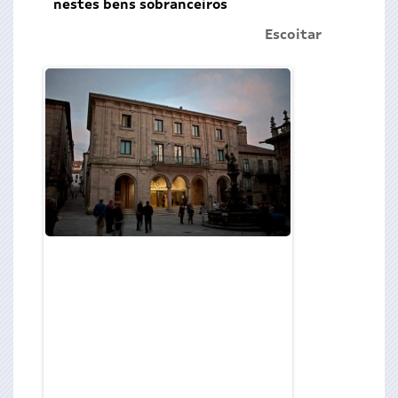
nestes bens sobranceiros
Escoitar