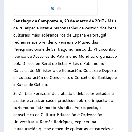
Santiago de Compostela, 29 de marzo de 2017
.- Máis
de 70 especialistas e responsables da xestión dos bens
culturais máis sobranceiros de España e Portugal
reúnense até o vindeiro venres no Museo das
Peregrinacións e de Santiago no marco do VI Encontro
Ibérico de Xestores do Patrimonio Mundial, organizado
pola Dirección Xeral de Belas Artes e Patrimonio
Cultural do Ministerio de Educación, Cultura e Deporte,
en colaboración co Consorcio, o Concello de Santiago e
a Xunta de Galicia.
Serán tres xornadas de traballo e debate orientadas a
avaliar e analizar casos prácticos sobre o impacto do
turismo no Patrimonio Mundial. Ao respecto, o
conselleiro de Cultura, Educación e Ordenación
Universitaria, Román Rodríguez, explicou na
inauguración que se deben de aplicar as estratexias e