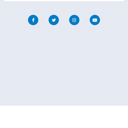
Facebook
Twitter
Instagram
Youtube