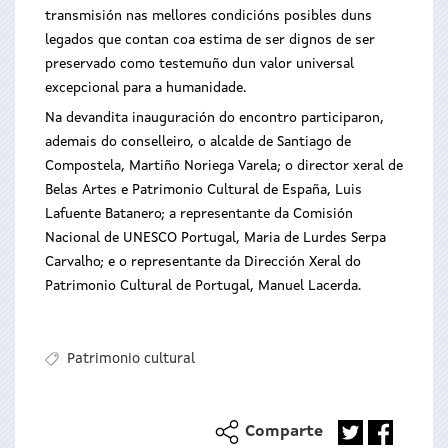
transmisión nas mellores condicións posibles duns
legados que contan coa estima de ser dignos de ser
preservado como testemuño dun valor universal
excepcional para a humanidade.
Na devandita inauguración do encontro participaron,
ademais do conselleiro, o alcalde de Santiago de
Compostela, Martiño Noriega Varela; o director xeral de
Belas Artes e Patrimonio Cultural de España, Luis
Lafuente Batanero; a representante da Comisión
Nacional de UNESCO Portugal, Maria de Lurdes Serpa
Carvalho; e o representante da Dirección Xeral do
Patrimonio Cultural de Portugal, Manuel Lacerda.
Patrimonio cultural
Comparte