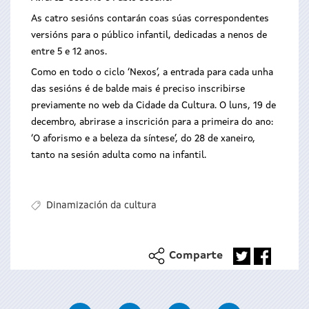
As catro sesións contarán coas súas correspondentes
versións para o público infantil, dedicadas a nenos de
entre 5 e 12 anos.
Como en todo o ciclo ‘Nexos’, a entrada para cada unha
das sesións é de balde mais é preciso inscribirse
previamente no web da Cidade da Cultura. O luns, 19 de
decembro, abrirase a inscrición para a primeira do ano:
‘O aforismo e a beleza da síntese’, do 28 de xaneiro,
tanto na sesión adulta como na infantil.
Dinamización da cultura
Comparte