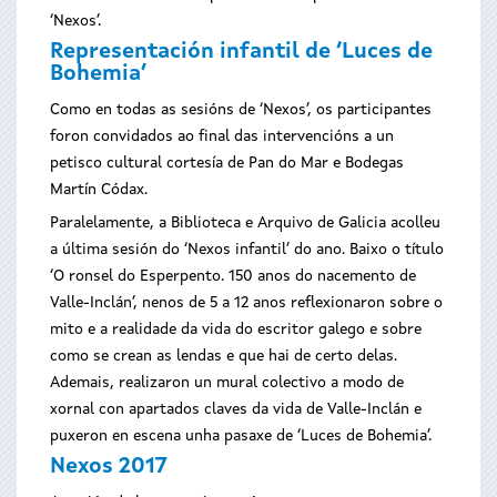
‘Nexos’.
Representación infantil de ‘Luces de
Bohemia’
Como en todas as sesións de ‘Nexos’, os participantes
foron convidados ao final das intervencións a un
petisco cultural cortesía de Pan do Mar e Bodegas
Martín Códax.
Paralelamente, a Biblioteca e Arquivo de Galicia acolleu
a última sesión do ‘Nexos infantil’ do ano. Baixo o título
‘O ronsel do Esperpento. 150 anos do nacemento de
Valle-Inclán’, nenos de 5 a 12 anos reflexionaron sobre o
mito e a realidade da vida do escritor galego e sobre
como se crean as lendas e que hai de certo delas.
Ademais, realizaron un mural colectivo a modo de
xornal con apartados claves da vida de Valle-Inclán e
puxeron en escena unha pasaxe de ‘Luces de Bohemia’.
Nexos 2017