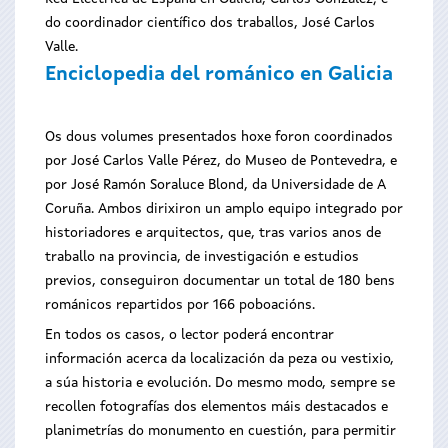
do coordinador científico dos traballos, José Carlos
Valle.
Enciclopedia del románico en Galicia
Os dous volumes presentados hoxe foron coordinados
por José Carlos Valle Pérez, do Museo de Pontevedra, e
por José Ramón Soraluce Blond, da Universidade de A
Coruña. Ambos dirixiron un amplo equipo integrado por
historiadores e arquitectos, que, tras varios anos de
traballo na provincia, de investigación e estudios
previos, conseguiron documentar un total de 180 bens
románicos repartidos por 166 poboacións.
En todos os casos, o lector poderá encontrar
información acerca da localización da peza ou vestixio,
a súa historia e evolución. Do mesmo modo, sempre se
recollen fotografías dos elementos máis destacados e
planimetrías do monumento en cuestión, para permitir