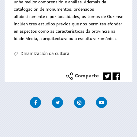
unha mellor comprensión e análise. Ademais da
catalogación de monumentos, ordenados
alfabeticamente e por localidades, os tomos de Ourense
inclúen tres estudios previos que nos permiten afondar
en aspectos como as características da provincia na
Idade Media, a arquitectura ou a escultura románica.
Dinamización da cultura
Comparte
Facebook
Twitter
Instagram
Youtube