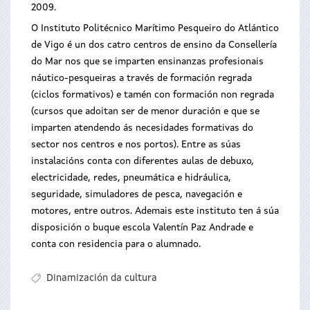
2009.
O Instituto Politécnico Marítimo Pesqueiro do Atlántico
de Vigo é un dos catro centros de ensino da Consellería
do Mar nos que se imparten ensinanzas profesionais
náutico-pesqueiras a través de formación regrada
(ciclos formativos) e tamén con formación non regrada
(cursos que adoitan ser de menor duración e que se
imparten atendendo ás necesidades formativas do
sector nos centros e nos portos). Entre as súas
instalacións conta con diferentes aulas de debuxo,
electricidade, redes, pneumática e hidráulica,
seguridade, simuladores de pesca, navegación e
motores, entre outros. Ademais este instituto ten á súa
disposición o buque escola Valentín Paz Andrade e
conta con residencia para o alumnado.
Dinamización da cultura