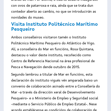
con ovos de patarroxa e raia, aínda que se trata dun
contedor aberto ao cambio, no que se introducirán as
novidades do museo.
Visita Instituto Politécnico Marítimo
Pesqueiro
Ambos conselleiros visitaron tamén o Instituto
Politécnico Marítimo Pesqueiro do Atlántico de Vigo.
Alí, a conselleira do Mar en funcións, Rosa Quintana,
destacou o valor deste instituto, recoñecido como
Centro de Referencia Nacional na área profesional de
Pesca e Navegación dende outubro de 2015.
Segundo lembrou a titular de Mar en funcións, esta
declaración do instituto vigués vén amparada baixo un
convenio de colaboración asinado entre a Consellería do
Mar -a través da dirección xeral de Desenvolvemento
Pesqueiro- e o Ministerio de Empleo y Seguridad social
-mediante o Servicio Público de Empleo Estatal-. Nese
acordo establécense as condicións de colaboración de