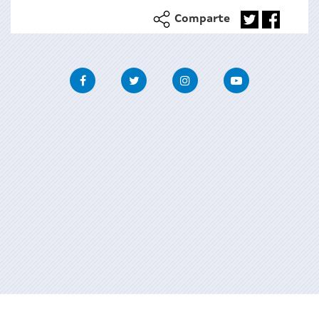
Comparte
Facebook
Twitter
Instagram
Youtube