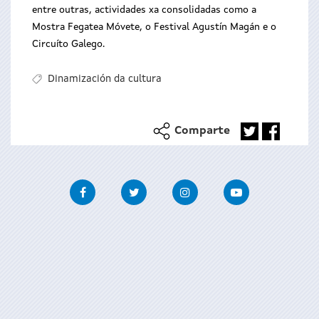
entre outras, actividades xa consolidadas como a
Mostra Fegatea Móvete, o Festival Agustín Magán e o
Circuíto Galego.
Dinamización da cultura
Comparte
Facebook
Twitter
Instagram
Youtube