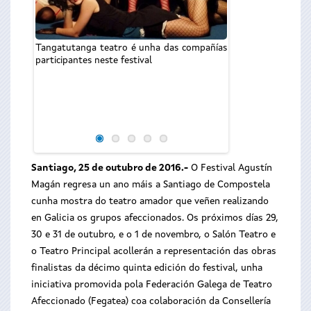
Tangatutanga teatro é unha das compañías
participantes neste festival
Santiago, 25 de outubro de 2016.-
O Festival Agustín
Magán regresa un ano máis a Santiago de Compostela
cunha mostra do teatro amador que veñen realizando
en Galicia os grupos afeccionados. Os próximos días 29,
30 e 31 de outubro, e o 1 de novembro, o Salón Teatro e
o Teatro Principal acollerán a representación das obras
finalistas da décimo quinta edición do festival, unha
iniciativa promovida pola Federación Galega de Teatro
Afeccionado (Fegatea) coa colaboración da Consellería