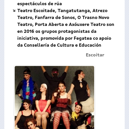
espectáculos de rúa
Teatro Escoitade, Tangatutanga, Atrezo
Teatro, Fanfarra de Sonos, O Trasno Novo
Teatro, Porta Aberta e Axóuxere Teatro son
en 2016 os grupos protagonistas da
iniciativa, promovida por Fegatea co apoio
da Consellería de Cultura e Educación
Escoitar