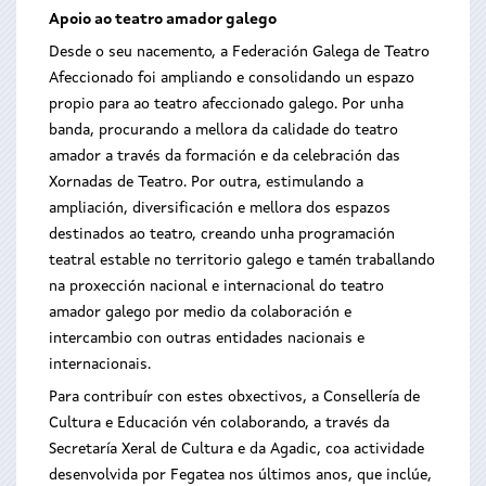
Apoio ao teatro amador galego
Desde o seu nacemento, a Federación Galega de Teatro
Afeccionado foi ampliando e consolidando un espazo
propio para ao teatro afeccionado galego. Por unha
banda, procurando a mellora da calidade do teatro
amador a través da formación e da celebración das
Xornadas de Teatro. Por outra, estimulando a
ampliación, diversificación e mellora dos espazos
destinados ao teatro, creando unha programación
teatral estable no territorio galego e tamén traballando
na proxección nacional e internacional do teatro
amador galego por medio da colaboración e
intercambio con outras entidades nacionais e
internacionais.
Para contribuír con estes obxectivos, a Consellería de
Cultura e Educación vén colaborando, a través da
Secretaría Xeral de Cultura e da Agadic, coa actividade
desenvolvida por Fegatea nos últimos anos, que inclúe,