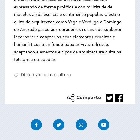
expresando de forma prolífica e con multitude de
modelos a súa esencia e sentimento popular. O estilo
culto de arquitectos como Vega e Verdugo e Domingo
de Andrade pasou aos obradoiros rurais que souberon
incorporar e adaptar os seus elementos eruditos e
humanísticos a un fondo popular vivaz e fresco,
adaptando elementos e tipos da arquitectura culta na
folclórica ou popular.
Dinamización da cultura
Comparte
Facebook
Twitter
Instagram
Youtube