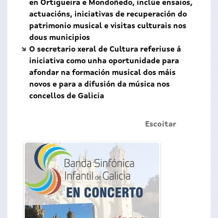
en Ortigueira e Mondoñedo, inclúe ensaios,
actuacións, iniciativas de recuperación do
patrimonio musical e visitas culturais nos
dous municipios
O secretario xeral de Cultura referiuse á
iniciativa como unha oportunidade para
afondar na formación musical dos máis
novos e para a difusión da música nos
concellos de Galicia
Escoitar