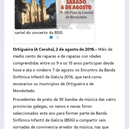
Presentación e
encontro
cartel do concerto da BSIG
Ortigueira (A Coruña), 2 de agosto de 2016.-
Máis de
medio cento de rapaces e de rapazas con idades
comprendidas entre os 9 e os 15 anos participan desde
hoxe e ata o vindeiro 7 de agosto no Encontro da Banda
Sinfónica Infantil de Galicia 2016, que terá como
escenarios os municipios de Ortigueira e de
Mondoñedo.
Procedentes de preto de 30 bandas de música das catro
provincias galegas, os nenos e nenas foron
seleccionados este ano para formar parte da Banda
Sinfónica Infantil de Galicia (BSIG) e compartir seis
xornadas de convivencia arredor da música, nas que