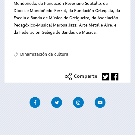
Mondoñedo, da Fundación Reveriano Soutullo, da
Diocese Mondoñedo-Ferrol, da Fundación Ortegalia, da
Escola e Banda de Música de Ortigueira, da Asociación
Pedagóxico-Musical Marosa Jazz, Arte Metal e Aire, e
da Federación Galega de Bandas de Música.
Dinamización da cultura
Comparte
Facebook
Twitter
Instagram
Youtube