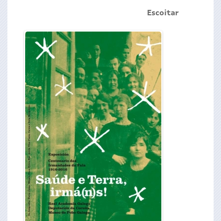
Escoitar