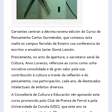
Cervantes centran a décima novena edición do Curso de
Pensamento Carlos Gurméndez, que comezou esta
mañá no campus ferrolán de Esteiro coa conferencia do
escritor e ensaísta Javier Gomá Lanzón.
Previamente, no acto de apertura, o secretario xeral de
Cultura, Anxo Lorenzo, referiuse ao curso como unha
iniciativa consolidada e de gran valor pola súa
contribución á cultura a través da reflexión e do
pensamento, coa participación, cada ano, de destacados
intelectuais de ámbitos diversos.
A Consellería de Cultura e Educación vén apoiando este
curso promovido polo Club de Prensa de Ferrol e pola
Universidade da Coruña (UDC), que este ano se