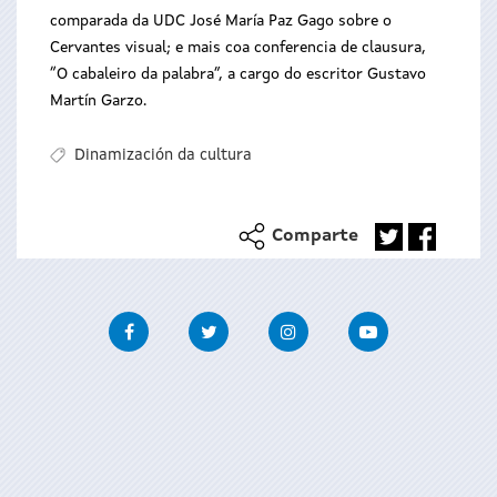
comparada da UDC José María Paz Gago sobre o
Cervantes visual; e mais coa conferencia de clausura,
“O cabaleiro da palabra”, a cargo do escritor Gustavo
Martín Garzo.
Dinamización da cultura
Comparte
Facebook
Twitter
Instagram
Youtube