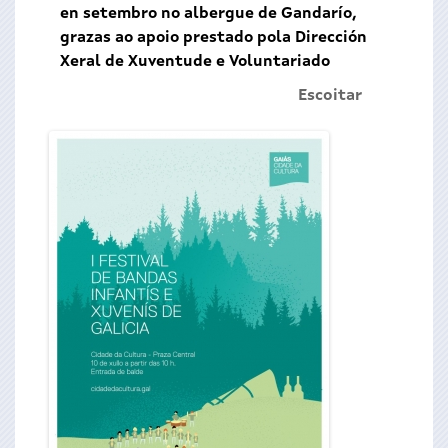
en setembro no albergue de Gandarío,
grazas ao apoio prestado pola Dirección
Xeral de Xuventude e Voluntariado
Escoitar