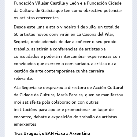
Fundación Villalar Castilla y León e a Fundación Cidade
da Cultura de Galicia que ten como obxectivo potenciar
os artistas emerxentes.
Desde este luns e ata o vindeiro 1 de xullo, un total de
50 artistas novos convivirán en La Casona del Pilar,
Segovia, onde ademais de dar a coñecer o seu propio
traballo, asistirán a conferencias de artistas xa
consolidados e poderán intercambiar experiencias con
convidados que exercen o comisariado, a crítica ou a
xestión da arte contemporánea cunha carreira
relevante.
Ata Segovia se desprazou a directora de Acción Cultural
da Cidade da Cultura, María Pereira, quen se manifestou
moi satisfeita pola colaboración con outras
institucións para apoiar e promocionar un lugar de
encontro, debate e exposición do traballo de artistas
emerxentes
Tras Uruguai, o EAN viaxa a Arxentina