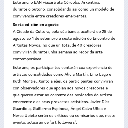
Este ano, o EAN viaxará ata Córdoba, Arxentina,
durante o outono, consolidando así como un modelo de
convivencia entre creadores emerxentes.
Sexta edición en agosto
A Cidade da Cultura, pola súa banda, acollerá do 28 de
agosto ao 1 de setembro a sexta edición do Encontro de
Artistas Novos, no que un total de 40 creadores
convivirán durante unha semana ao redor da arte
contemporánea.
Este ano, os participantes contarán coa experiencia de
artistas consolidados como Alicia Martín, Lino Lago e
Ruth Montiel. Xunto a eles, os participantes convivirán
con observadores que apoian aos novos creadores e
que queren estar ao corrente das novidades do artista
emerxente e os seus proxectos artísticos. Javier Díaz-
Guardiola, Guillermo Espinosa, Ángel Calvo Ulloa e
Nerea Ubieto serán os críticos ou comisarios que, neste
evento, actuarán de “art followers”.