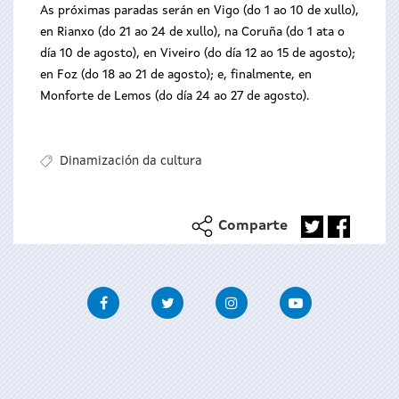
As próximas paradas serán en Vigo (do 1 ao 10 de xullo),
en Rianxo (do 21 ao 24 de xullo), na Coruña (do 1 ata o
día 10 de agosto), en Viveiro (do día 12 ao 15 de agosto);
en Foz (do 18 ao 21 de agosto); e, finalmente, en
Monforte de Lemos (do día 24 ao 27 de agosto).
Dinamización da cultura
Comparte
Facebook
Twitter
Instagram
Youtube