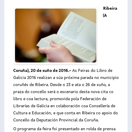
Ribeira
(A
Coruña), 20 de xuño de 2016.-
As Feiras do Libro de
Galicia 2016 realizan a súa próxima parada no municipio
coruñés de Ribeira. Desde o 23 e ata o 26 de xuño, a
praza do concello será o escenario desta nova cita co
libro e coa lectura, promovida pola Federación de
Librarías de Galicia en colaboración coa Consellería de
Cultura e Educación, e que conta en Ribeira co apoio do
Concello da Deputación Provincial da Coruña.
O programa da feira foi presentado en rolda de prensa