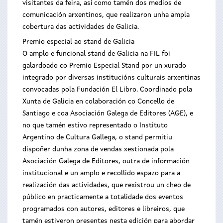
visitantes da feira, así como tamén dos medios de
comunicación arxentinos, que realizaron unha ampla
cobertura das actividades de Galicia.
Premio especial ao stand de Galicia
O amplo e funcional stand de Galicia na FIL foi
galardoado co Premio Especial Stand por un xurado
integrado por diversas institucións culturais arxentinas
convocadas pola Fundación El Libro. Coordinado pola
Xunta de Galicia en colaboración co Concello de
Santiago e coa Asociación Galega de Editores (AGE), e
no que tamén estivo representado o Instituto
Argentino de Cultura Gallega, o stand permitiu
dispoñer dunha zona de vendas xestionada pola
Asociación Galega de Editores, outra de información
institucional e un amplo e recollido espazo para a
realización das actividades, que rexistrou un cheo de
público en practicamente a totalidade dos eventos
programados con autores, editores e libreiros, que
tamén estiveron presentes nesta edición para abordar