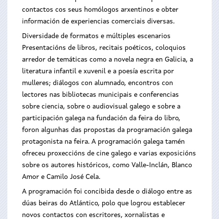
contactos cos seus homólogos arxentinos e obter
información de experiencias comerciais diversas.
Diversidade de formatos e múltiples escenarios
Presentacións de libros, recitais poéticos, coloquios
arredor de temáticas como a novela negra en Galicia, a
literatura infantil e xuvenil e a poesía escrita por
mulleres; diálogos con alumnado, encontros con
lectores nas bibliotecas municipais e conferencias
sobre ciencia, sobre o audiovisual galego e sobre a
participación galega na fundación da feira do libro,
foron algunhas das propostas da programación galega
protagonista na feira. A programación galega tamén
ofreceu proxeccións de cine galego e varias exposicións
sobre os autores históricos, como Valle-Inclán, Blanco
Amor e Camilo José Cela.
A programación foi concibida desde o diálogo entre as
dúas beiras do Atlántico, polo que logrou establecer
novos contactos con escritores, xornalistas e