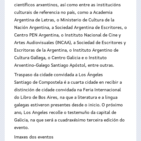
científicos arxentinos, así como entre as institucións
culturais de referencia no país, como a Academia
Argentina de Letras, o Ministerio de Cultura de la
Nación Argentina, a Sociedad Argentina de Escritores, o
Centro PEN Argentina, o Instituto Nacional de Cine y
Artes Audiovisuales (INCAA), a Sociedad de Escritores y
Escritoras de la Argentina, o Instituto Argentino de
Cultura Gallega, o Centro Galicia e o Instituto
Arxentino-Galego Santiago Apóstol, entre outras.
Traspaso da cidade convidada a Los Ángeles
Santiago de Compostela é a cuarta cidade en recibir a
distinción de cidade convidada na Feria Internacional
do Libro de Bos Aires, na que a literatura e a lingua
galegas estiveron presentes desde o inicio. O próximo
ano, Los Angeles recolle o testemuño da capital de
Galicia, na que será a cuadraxésimo terceira edición do
evento.
Imaxes dos eventos