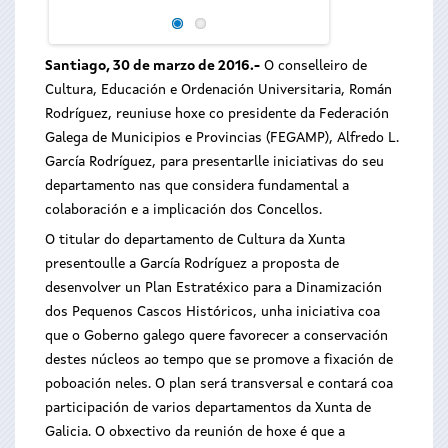
(FEGAMP), Alfredo 
Santiago, 30 de marzo de 2016.-
O conselleiro de
Cultura, Educación e Ordenación Universitaria, Román
Rodríguez, reuniuse hoxe co presidente da Federación
Galega de Municipios e Provincias (FEGAMP), Alfredo L.
García Rodríguez, para presentarlle iniciativas do seu
departamento nas que considera fundamental a
colaboración e a implicación dos Concellos.
O titular do departamento de Cultura da Xunta
presentoulle a García Rodríguez a proposta de
desenvolver un Plan Estratéxico para a Dinamización
dos Pequenos Cascos Históricos, unha iniciativa coa
que o Goberno galego quere favorecer a conservación
destes núcleos ao tempo que se promove a fixación de
poboación neles. O plan será transversal e contará coa
participación de varios departamentos da Xunta de
Galicia. O obxectivo da reunión de hoxe é que a