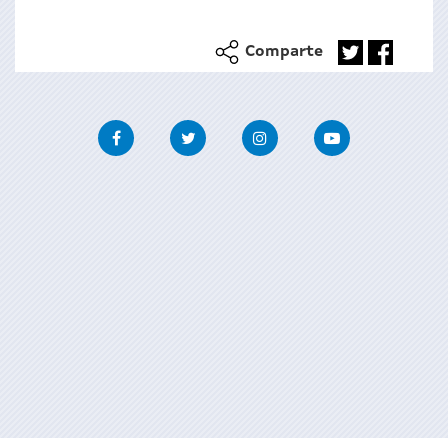
Comparte
Facebook
Twitter
Instagram
Youtube