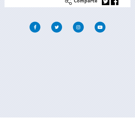
Comparte
Facebook
Twitter
Instagram
Youtube