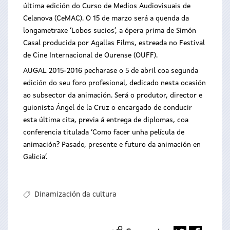
última edición do Curso de Medios Audiovisuais de
Celanova (CeMAC). O 15 de marzo será a quenda da
longametraxe ‘Lobos sucios’, a ópera prima de Simón
Casal producida por Agallas Films, estreada no Festival
de Cine Internacional de Ourense (OUFF).
AUGAL 2015-2016 pecharase o 5 de abril coa segunda
edición do seu foro profesional, dedicado nesta ocasión
ao subsector da animación. Será o produtor, director e
guionista Ángel de la Cruz o encargado de conducir
esta última cita, previa á entrega de diplomas, coa
conferencia titulada ‘Como facer unha película de
animación? Pasado, presente e futuro da animación en
Galicia’.
Dinamización da cultura