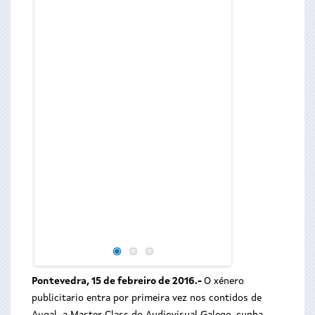
Pontevedra, 15 de febreiro de 2016.-
O xénero
publicitario entra por primeira vez nos contidos de