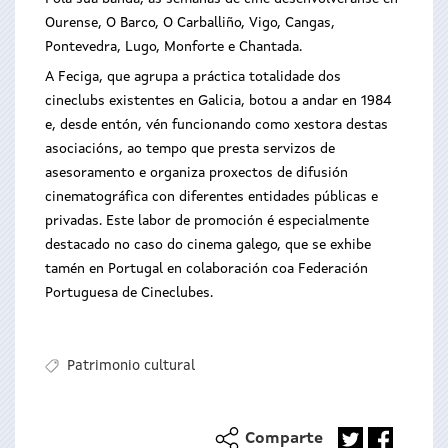
Ourense, O Barco, O Carballiño, Vigo, Cangas,
Pontevedra, Lugo, Monforte e Chantada.
A Feciga, que agrupa a práctica totalidade dos
cineclubs existentes en Galicia, botou a andar en 1984
e, desde entón, vén funcionando como xestora destas
asociacións, ao tempo que presta servizos de
asesoramento e organiza proxectos de difusión
cinematográfica con diferentes entidades públicas e
privadas. Este labor de promoción é especialmente
destacado no caso do cinema galego, que se exhibe
tamén en Portugal en colaboración coa Federación
Portuguesa de Cineclubes.
Patrimonio cultural
Comparte