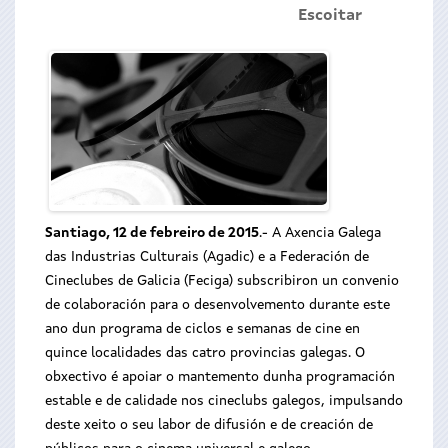
Escoitar
Santiago, 12 de febreiro de 2015
.- A Axencia Galega
das Industrias Culturais (Agadic) e a Federación de
Cineclubes de Galicia (Feciga) subscribiron un convenio
de colaboración para o desenvolvemento durante este
ano dun programa de ciclos e semanas de cine en
quince localidades das catro provincias galegas. O
obxectivo é apoiar o mantemento dunha programación
estable e de calidade nos cineclubs galegos, impulsando
deste xeito o seu labor de difusión e de creación de