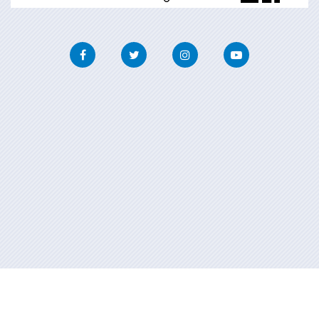
Facebook
Twitter
Instagram
Youtube