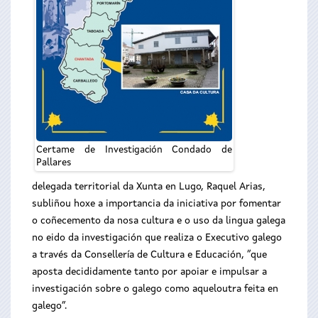
Certame de Investigación Condado de
Pallares
delegada territorial da Xunta en Lugo, Raquel Arias,
subliñou hoxe a importancia da iniciativa por fomentar
o coñecemento da nosa cultura e o uso da lingua galega
no eido da investigación que realiza o Executivo galego
a través da Consellería de Cultura e Educación, “que
aposta decididamente tanto por apoiar e impulsar a
investigación sobre o galego como aqueloutra feita en
galego”.