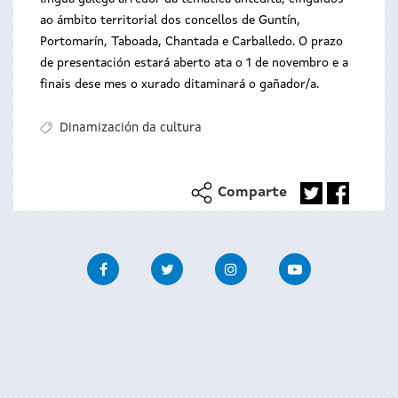
ao ámbito territorial dos concellos de Guntín,
Portomarín, Taboada, Chantada e Carballedo. O prazo
de presentación estará aberto ata o 1 de novembro e a
finais dese mes o xurado ditaminará o gañador/a.
Dinamización da cultura
Comparte
Facebook
Twitter
Instagram
Youtube