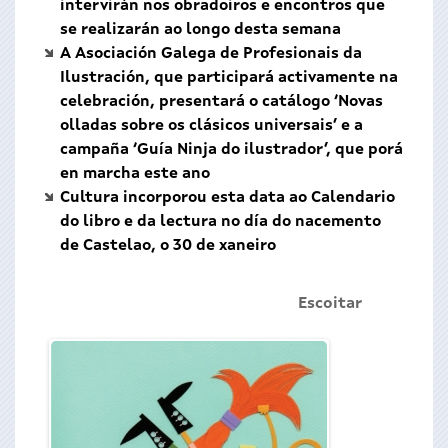
intervirán nos obradoiros e encontros que
se realizarán ao longo desta semana
A Asociación Galega de Profesionais da
Ilustración, que participará activamente na
celebración, presentará o catálogo ‘Novas
olladas sobre os clásicos universais’ e a
campaña ‘Guía Ninja do ilustrador’, que porá
en marcha este ano
Cultura incorporou esta data ao Calendario
do libro e da lectura no día do nacemento
de Castelao, o 30 de xaneiro
Escoitar