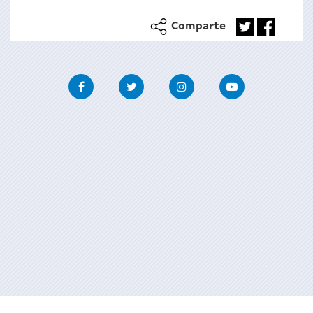
Comparte
Facebook
Twitter
Instagram
Youtube