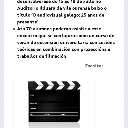
desenvolverase do 15 ao 18 de xullo no
Auditorio Ilduara da vila ourensá baixo o
título ‘O audiovisual galego: 25 anos de
presente’
Ata 70 alumnos poderán asistir a este
encontro que se configura como un curso de
verán de extensión universitaria con sesións
teóricas en combinación con proxeccións e
traballos de filmación
Escoitar