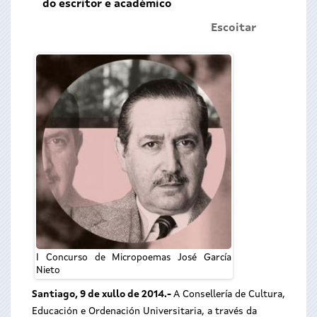
do escritor e académico
Escoitar
I Concurso de Micropoemas José García
Nieto
Santiago, 9 de xullo de 2014.-
A Consellería de Cultura,
Educación e Ordenación Universitaria, a través da