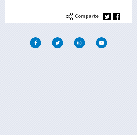
Comparte
Facebook
Twitter
Instagram
Youtube