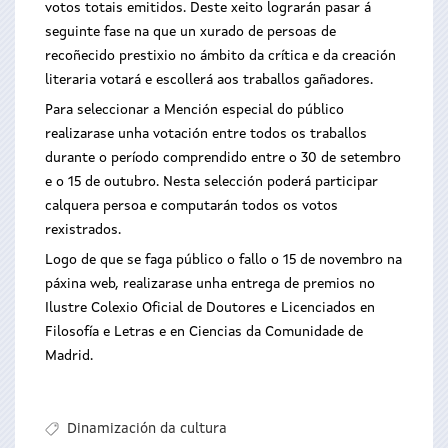
votos totais emitidos. Deste xeito lograrán pasar á
seguinte fase na que un xurado de persoas de
recoñecido prestixio no ámbito da crítica e da creación
literaria votará e escollerá aos traballos gañadores.
Para seleccionar a Mención especial do público
realizarase unha votación entre todos os traballos
durante o período comprendido entre o 30 de setembro
e o 15 de outubro. Nesta selección poderá participar
calquera persoa e computarán todos os votos
rexistrados.
Logo de que se faga público o fallo o 15 de novembro na
páxina web, realizarase unha entrega de premios no
Ilustre Colexio Oficial de Doutores e Licenciados en
Filosofía e Letras e en Ciencias da Comunidade de
Madrid.
Dinamización da cultura