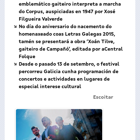
emblemático gaiteiro interpreta a marcha
do Corpus, auspiciadas en 1947 por Xosé
Filgueira Valverde
No día do aniversario do nacemento do
homenaxeado coas Letras Galegas 2015,
tamén se presentará a obra ‘Xoán Tilve,
gaiteiro de Campañó’, editada por aCentral
Folque
Desde o pasado 13 de setembro, o festival
percorreu Galicia cunha programación de
concertos e actividades en lugares de
especial interese cultural
Escoitar