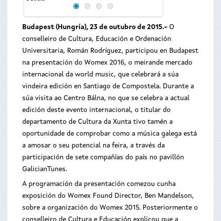
Budapest (Hungría), 23 de outubro de 2015.-
O
conselleiro de Cultura, Educación e Ordenación
Universitaria, Román Rodríguez, participou en Budapest
na presentación do Womex 2016, o meirande mercado
internacional da world music, que celebrará a súa
vindeira edición en Santiago de Compostela. Durante a
súa visita ao Centro Bálna, no que se celebra a actual
edición deste evento internacional, o titular do
departamento de Cultura da Xunta tivo tamén a
oportunidade de comprobar como a música galega está
a amosar o seu potencial na feira, a través da
participación de sete compañías do país no pavillón
GalicianTunes.
A programación da presentación comezou cunha
exposición do Womex Found Director, Ben Mandelson,
sobre a organización do Womex 2015. Posteriormente o
conselleiro de Cultura e Educación explicou que a