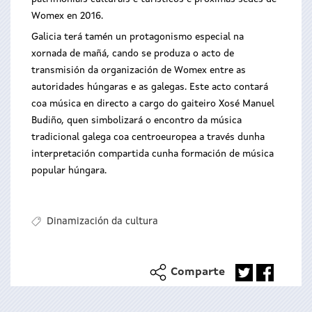
Womex en 2016.
Galicia terá tamén un protagonismo especial na
xornada de mañá, cando se produza o acto de
transmisión da organización de Womex entre as
autoridades húngaras e as galegas. Este acto contará
coa música en directo a cargo do gaiteiro Xosé Manuel
Budiño, quen simbolizará o encontro da música
tradicional galega coa centroeuropea a través dunha
interpretación compartida cunha formación de música
popular húngara.
Dinamización da cultura
Comparte