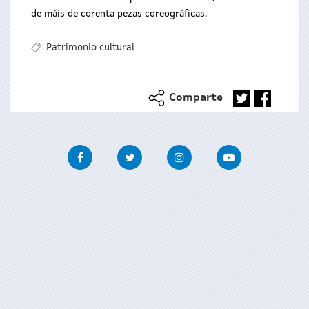
de máis de corenta pezas coreográficas.
Patrimonio cultural
Comparte
Facebook
Twitter
Instagram
Youtube