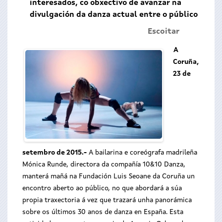
interesados, co obxectivo de avanzar na
divulgación da danza actual entre o público
Escoitar
A
Coruña,
23 de
setembro de 2015.-
A bailarina e coreógrafa madrileña
Mónica Runde, directora da compañía 10&10 Danza,
manterá mañá na Fundación Luis Seoane da Coruña un
encontro aberto ao público, no que abordará a súa
propia traxectoria á vez que trazará unha panorámica
sobre os últimos 30 anos de danza en España. Esta