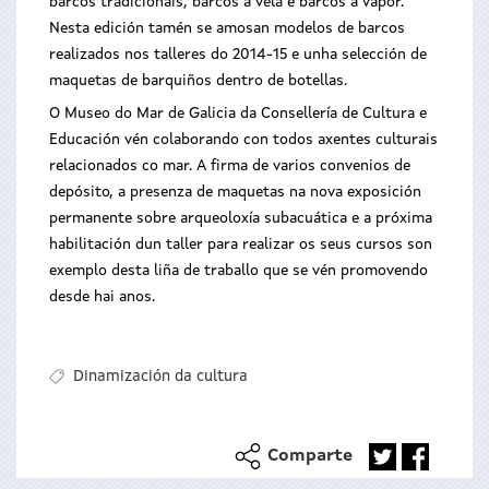
barcos tradicionais, barcos a vela e barcos a vapor.
Nesta edición tamén se amosan modelos de barcos
realizados nos talleres do 2014-15 e unha selección de
maquetas de barquiños dentro de botellas.
O Museo do Mar de Galicia da Consellería de Cultura e
Educación vén colaborando con todos axentes culturais
relacionados co mar. A firma de varios convenios de
depósito, a presenza de maquetas na nova exposición
permanente sobre arqueoloxía subacuática e a próxima
habilitación dun taller para realizar os seus cursos son
exemplo desta liña de traballo que se vén promovendo
desde hai anos.
Dinamización da cultura
Comparte