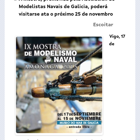
Modelistas Navais de Galicia, poderá
visitarse ata o próximo 25 de novembro
Escoitar
Vigo, 17
de