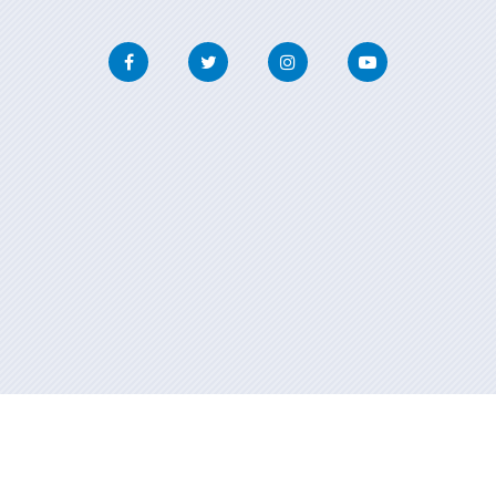
Facebook
Twitter
Instagram
Youtube