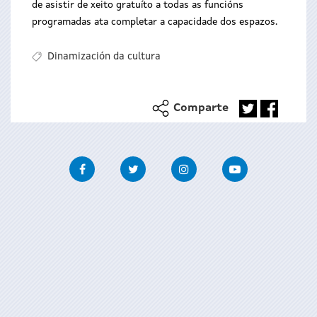
de asistir de xeito gratuíto a todas as funcións
programadas ata completar a capacidade dos espazos.
Dinamización da cultura
Comparte
Facebook
Twitter
Instagram
Youtube