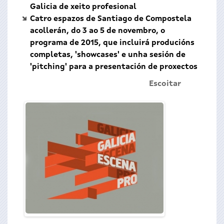
Galicia de xeito profesional
Catro espazos de Santiago de Compostela
acollerán, do 3 ao 5 de novembro, o
programa de 2015, que incluirá producións
completas, 'showcases' e unha sesión de
'pitching' para a presentación de proxectos
Escoitar