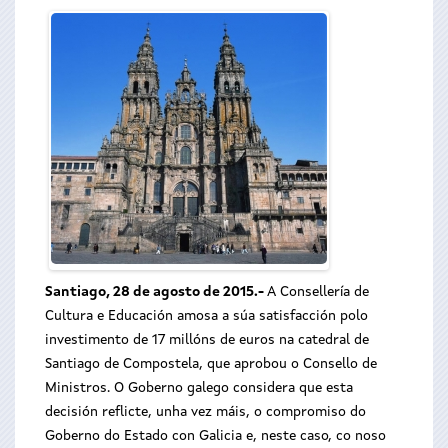
Santiago, 28 de agosto de 2015.-
A Consellería de
Cultura e Educación amosa a súa satisfacción polo
investimento de 17 millóns de euros na catedral de
Santiago de Compostela, que aprobou o Consello de
Ministros. O Goberno galego considera que esta
decisión reflicte, unha vez máis, o compromiso do
Goberno do Estado con Galicia e, neste caso, co noso