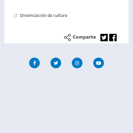
Dinamización da cultura
Comparte
Facebook
Twitter
Instagram
Youtube