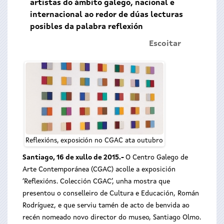
artistas do ámbito galego, nacional e
internacional ao redor de dúas lecturas
posibles da palabra reflexión
Escoitar
Reflexións, exposición no CGAC ata outubro
Santiago, 16 de xullo de 2015.-
O Centro Galego de
Arte Contemporánea (CGAC) acolle a exposición
‘Reflexións. Colección CGAC’, unha mostra que
presentou o conselleiro de Cultura e Educación, Román
Rodríguez, e que serviu tamén de acto de benvida ao
recén nomeado novo director do museo, Santiago Olmo.