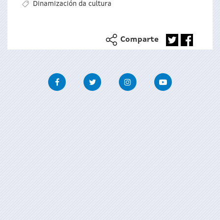
Dinamización da cultura
Comparte
Facebook
Twitter
Instagram
Youtube