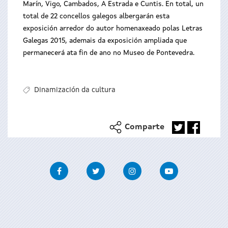
Marín, Vigo, Cambados, A Estrada e Cuntis. En total, un
total de 22 concellos galegos albergarán esta
exposición arredor do autor homenaxeado polas Letras
Galegas 2015, ademais da exposición ampliada que
permanecerá ata fin de ano no Museo de Pontevedra.
Dinamización da cultura
Comparte
Facebook
Twitter
Instagram
Youtube