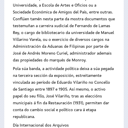
Universidade, a Escola de Artes e Oficios ou a
Sociedade Económica de Amigos del País, entre outras.
Conflúen tamén nesta parte da mostra documentos que
testemuñan a carreira xudicial de Fernando de Lamas
Rey, o cargo de bibliotecario da universidade de Manuel
Villarino Varela, ou o exercicio de diversos cargos na
Administración da Aduanas de Filipinas por parte de
José de Andrés Moreno Curiel, administrador ademais
das propiedades do marqués de Monroy.
Pola súa banda, a actividade política deixa a súa pegada
na terceira sección da exposición, estreitamente
vinculada ao período de Eduardo Vilariño no Concello
de Santiago entre 1897 e 1905. Así mesmo, o activo
papel do seu fillo, José Vilariño, tras as eleccións
municipais á fin da Restauración (1931), permiten dar
conta do cambio social e político cara á etapa
republicana.
Día Internacional dos Arquivos