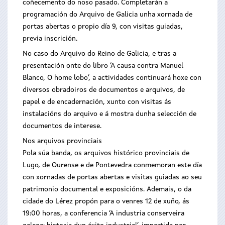
coñecemento do noso pasado. Completarán a
programación do Arquivo de Galicia unha xornada de
portas abertas o propio día 9, con visitas guiadas,
previa inscrición.
No caso do Arquivo do Reino de Galicia, e tras a
presentación onte do libro ‘A causa contra Manuel
Blanco, O home lobo’, a actividades continuará hoxe con
diversos obradoiros de documentos e arquivos, de
papel e de encadernación, xunto con visitas ás
instalacións do arquivo e á mostra dunha selección de
documentos de interese.
Nos arquivos provinciais
Pola súa banda, os arquivos histórico provinciais de
Lugo, de Ourense e de Pontevedra conmemoran este día
con xornadas de portas abertas e visitas guiadas ao seu
patrimonio documental e exposicións. Ademais, o da
cidade do Lérez propón para o venres 12 de xuño, ás
19:00 horas, a conferencia ‘A industria conserveira