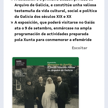
Arquivo de Galicia, e constitúe unha valiosa
testemuña da vida cultural, social e política
da Galicia dos séculos XIX e XX
A exposición, que poderá visitarse no Gaiás
ata o 9 de setembro, enmárcase na ampla
programación de actividades preparada
pola Xunta para conmemorar a efeméride
Escoitar