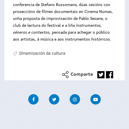
conferencia de Stefano Russomano, dúas sesións con
proxeccións de filmes documentais en Cinema Numax,
unha proposta de improvisación de Pablo Seoane, o
club de lectura do festival e a liña
Instrumentos,
xéneros e contextos
, pensada para achegar o público
aos artistas, á música e aos instrumentos históricos.
Dinamización da cultura
Comparte
Facebook
Twitter
Instagram
Youtube