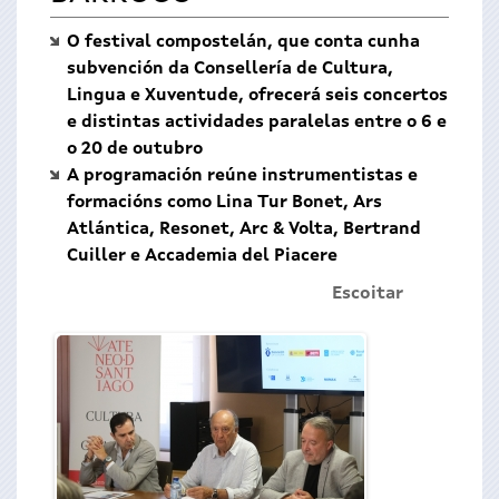
O festival compostelán, que conta cunha
subvención da Consellería de Cultura,
Lingua e Xuventude, ofrecerá seis concertos
e distintas actividades paralelas entre o 6 e
o 20 de outubro
A programación reúne instrumentistas e
formacións como Lina Tur Bonet, Ars
Atlántica, Resonet, Arc & Volta, Bertrand
Cuiller e Accademia del Piacere
Escoitar