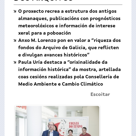
O proxecto recrea a estrutura dos antigos
almanaques, publicacións con prognósticos
meteorolóxicos e información de interese
xeral para a poboación
Anxo M. Lorenzo pon en valor a “riqueza dos
fondos do Arquivo de Galicia, que reflicten
e divulgan avances históricos”
Paula Uría destaca a “orixinalidade da
información histórica” da mostra, artellada
coas cesións realizadas pola Consellería de
Medio Ambiente e Cambio Climático
Escoitar