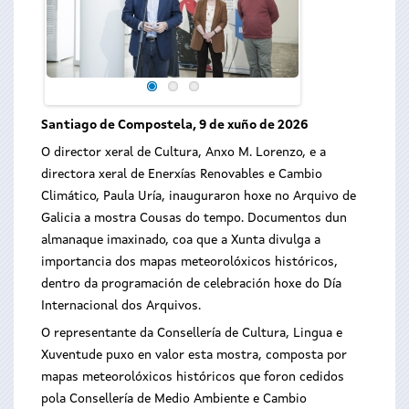
Santiago de Compostela, 9 de xuño de 2026
O director xeral de Cultura, Anxo M. Lorenzo, e a
directora xeral de Enerxías Renovables e Cambio
Climático, Paula Uría, inauguraron hoxe no Arquivo de
Galicia a mostra Cousas do tempo. Documentos dun
almanaque imaxinado, coa que a Xunta divulga a
importancia dos mapas meteorolóxicos históricos,
dentro da programación de celebración hoxe do Día
Internacional dos Arquivos.
O representante da Consellería de Cultura, Lingua e
Xuventude puxo en valor esta mostra, composta por
mapas meteorolóxicos históricos que foron cedidos
pola Consellería de Medio Ambiente e Cambio