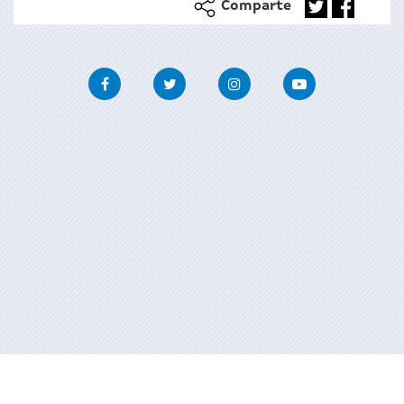
Comparte
Facebook
Twitter
Instagram
Youtube